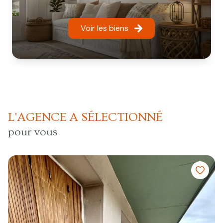
Voir les biens
L'AGENCE A SÉLECTIONNÉ
pour vous