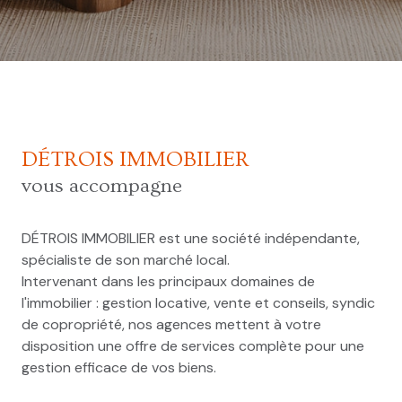
DÉTROIS IMMOBILIER
vous accompagne
DÉTROIS IMMOBILIER est une société indépendante,
spécialiste de son marché local.
Intervenant dans les principaux domaines de
l'immobilier : gestion locative, vente et conseils, syndic
de copropriété, nos agences mettent à votre
disposition une offre de services complète pour une
gestion efficace de vos biens.