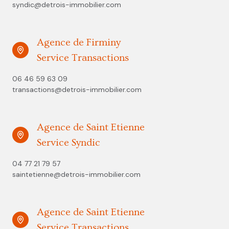
syndic@detrois-immobilier.com
Agence de Firminy
Service Transactions
06 46 59 63 09
transactions@detrois-immobilier.com
Agence de Saint Etienne
Service Syndic
04 77 21 79 57
saintetienne@detrois-immobilier.com
Agence de Saint Etienne
Service Transactions