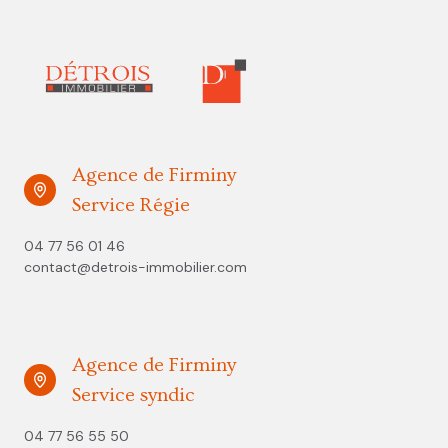
Agence de Firminy
Service Régie
04 77 56 01 46
contact@detrois-immobilier.com
Agence de Firminy
Service syndic
04 77 56 55 50