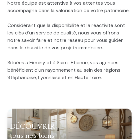
Notre équipe est attentive à vos attentes vous
accompagne dans la valorisation de votre patrimoine.
Considérant que la disponibilité et la réactivité sont
les clés d'un service de qualité, nous vous offrons
notre savoir faire et notre réseau pour vous guider
dans la réussite de vos projets immobiliers.
Situées à Firminy et à Saint-Etienne, vos agences
bénéficient d'un rayonnement au sein des régions
Stéphanoise, Lyonnaise et en Haute Loire.
DÉCOUVRIR
tous nos biens