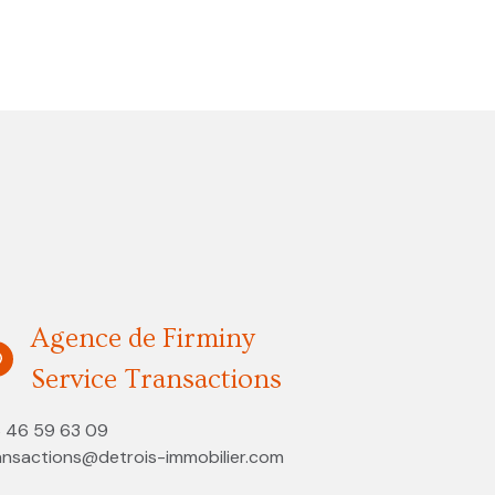
Agence de Firminy
Service Transactions
 46 59 63 09
ansactions@detrois-immobilier.com