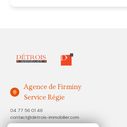
Agence de Firminy
Service Régie
04 77 56 01 46
contact@detrois-immobilier.com