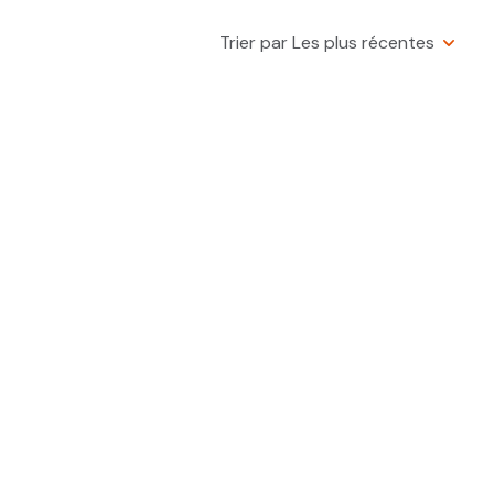
Trier par Les plus récentes