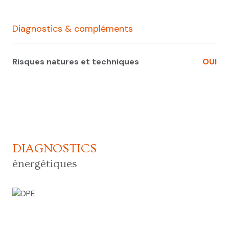
Diagnostics & compléments
Risques natures et techniques
OUI
DIAGNOSTICS
énergétiques