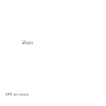
DPE en cours