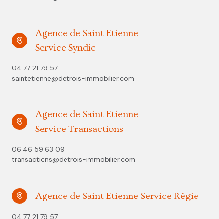
Agence de Saint Etienne
Service Syndic
04 77 21 79 57
saintetienne@detrois-immobilier.com
Agence de Saint Etienne
Service Transactions
06 46 59 63 09
transactions@detrois-immobilier.com
Agence de Saint Etienne Service Régie
04 77 21 79 57