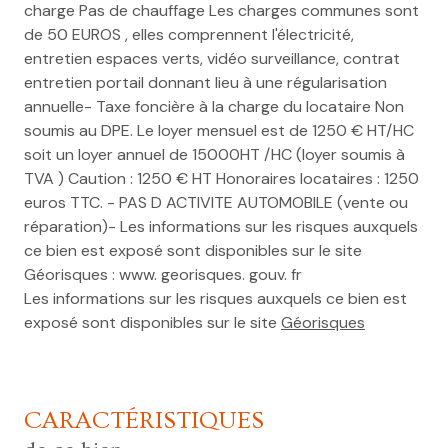
charge Pas de chauffage Les charges communes sont
de 50 EUROS , elles comprennent l'électricité,
entretien espaces verts, vidéo surveillance, contrat
entretien portail donnant lieu à une régularisation
annuelle- Taxe foncière à la charge du locataire Non
soumis au DPE. Le loyer mensuel est de 1250 € HT/HC
soit un loyer annuel de 15000HT /HC (loyer soumis à
TVA ) Caution : 1250 € HT Honoraires locataires : 1250
euros TTC. - PAS D ACTIVITE AUTOMOBILE (vente ou
réparation)- Les informations sur les risques auxquels
ce bien est exposé sont disponibles sur le site
Géorisques : www. georisques. gouv. fr
Les informations sur les risques auxquels ce bien est
exposé sont disponibles sur le site
Géorisques
CARACTÉRISTIQUES