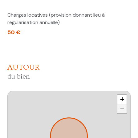
Charges locatives (provision donnant lieu à
régularisation annuelle)
50 €
AUTOUR
du bien
+
−