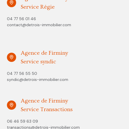
Service Régie
04 77 56 01 46
contact@detrois-immobilier.com
Agence de Firminy
Service syndic
04 77 56 55 50
syndic@detrois-immobilier.com
Agence de Firminy
Service Transactions
06 46 59 63 09
transactions@detrois-immobilier.com