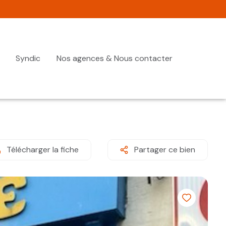
Syndic
Nos agences & Nous contacter
Télécharger la fiche
Partager ce bien