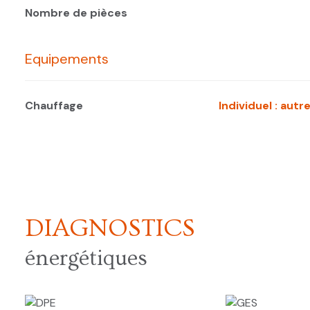
Nombre de pièces
Equipements
Chauffage
individuel : autr
DIAGNOSTICS
énergétiques