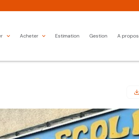
er
Acheter
Estimation
Gestion
A propos