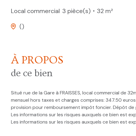
Local commercial
3 pièce(s)
32 m²
()
À PROPOS
de ce bien
Situé rue de la Gare à FRAISSES, local commercial de 32
mensuel hors taxes et charges comprises: 347.50 euros 
provision pour remboursement impôt foncier. Dépôt de ga
Les informations sur les risques auxquels ce bien est exp
Les informations sur les risques auxquels ce bien est ex