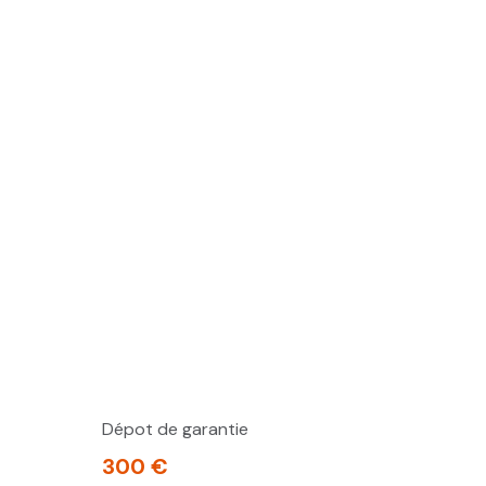
Dépot de garantie
300 €