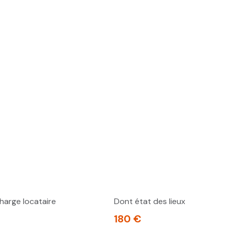
harge locataire
Dont état des lieux
180 €