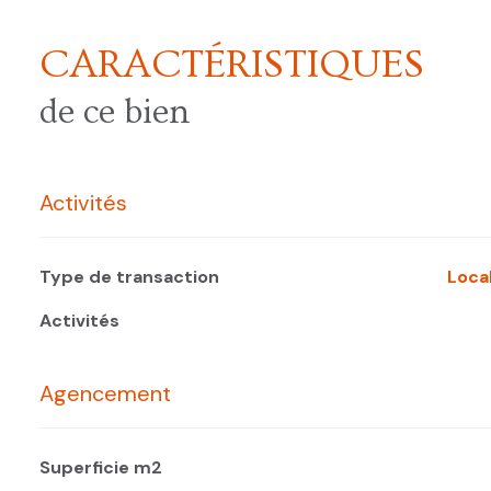
CARACTÉRISTIQUES
de ce bien
Activités
Type de transaction
Loc
Activités
Agencement
Superficie m2