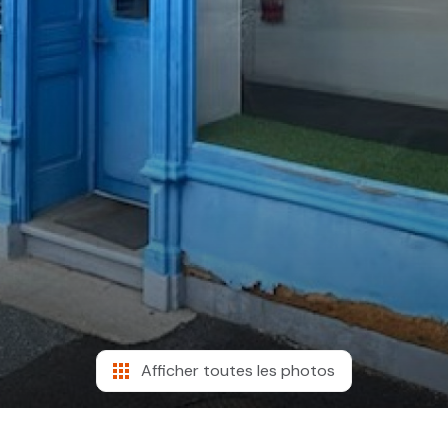
Afficher toutes les photos