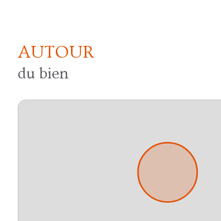
AUTOUR
du bien