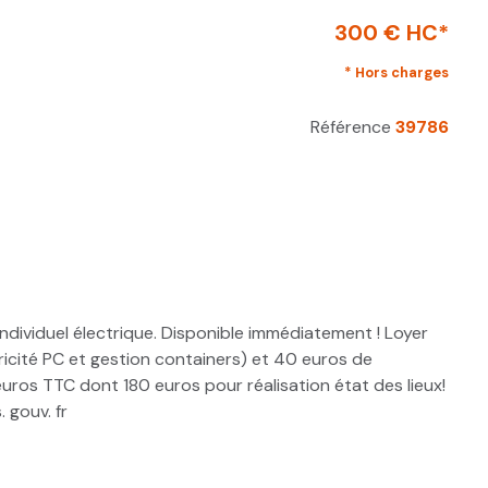
300 € HC*
* Hors charges
Référence
39786
ndividuel électrique. Disponible immédiatement ! Loyer
icité PC et gestion containers) et 40 euros de
uros TTC dont 180 euros pour réalisation état des lieux!
 gouv. fr