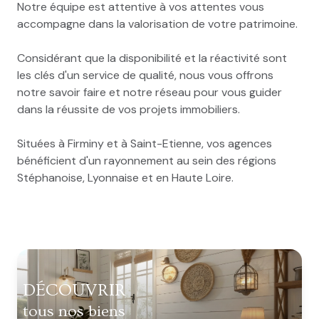
Notre équipe est attentive à vos attentes vous
accompagne dans la valorisation de votre patrimoine.
Considérant que la disponibilité et la réactivité sont
les clés d'un service de qualité, nous vous offrons
notre savoir faire et notre réseau pour vous guider
dans la réussite de vos projets immobiliers.
Situées à Firminy et à Saint-Etienne, vos agences
bénéficient d'un rayonnement au sein des régions
Stéphanoise, Lyonnaise et en Haute Loire.
DÉCOUVRIR
tous nos biens