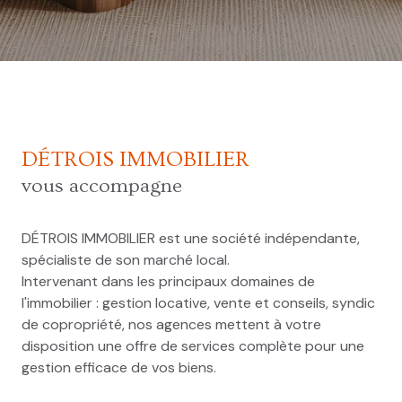
DÉTROIS IMMOBILIER
vous accompagne
DÉTROIS IMMOBILIER est une société indépendante,
spécialiste de son marché local.
Intervenant dans les principaux domaines de
l'immobilier : gestion locative, vente et conseils, syndic
de copropriété, nos agences mettent à votre
disposition une offre de services complète pour une
gestion efficace de vos biens.