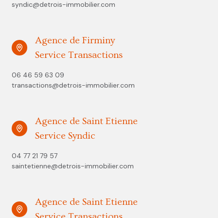
syndic@detrois-immobilier.com
Agence de Firminy
Service Transactions
06 46 59 63 09
transactions@detrois-immobilier.com
Agence de Saint Etienne
Service Syndic
04 77 21 79 57
saintetienne@detrois-immobilier.com
Agence de Saint Etienne
Service Transactions