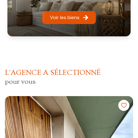
Voir les biens
L'AGENCE A SÉLECTIONNÉ
pour vous