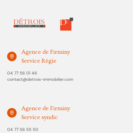
Agence de Firminy
Service Régie
04 77 56 01 46
contact@detrois-immobilier.com
Agence de Firminy
Service syndic
04 77 56 55 50