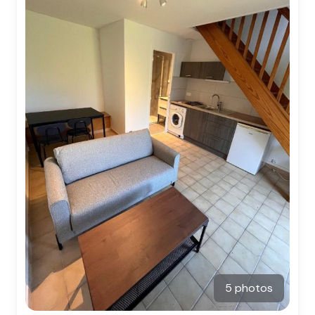
5 photos