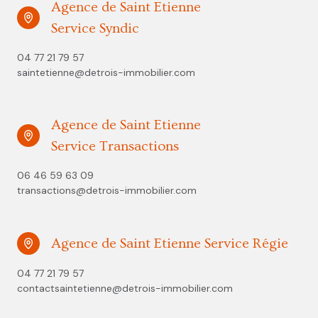
Agence de Saint Etienne
Service Syndic
04 77 21 79 57
saintetienne@detrois-immobilier.com
Agence de Saint Etienne
Service Transactions
06 46 59 63 09
transactions@detrois-immobilier.com
Agence de Saint Etienne Service Régie
04 77 21 79 57
contactsaintetienne@detrois-immobilier.com