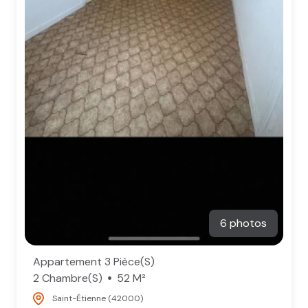
6 photos
Appartement 3 Pièce(s)
2 Chambre(s)
52 M²
Saint-Étienne (42000)