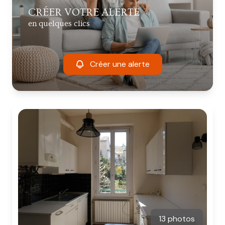
CRÉER VOTRE ALERTE
en quelques clics
Créer une alerte
13 photos