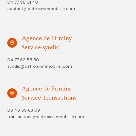
04 77 56 01 46
contact@detrois-immobilier.com
Agence de Firminy
Service syndic
04 77 56 55 50
syndic@detrois-immobilier.com
Agence de Firminy
Service Transactions
06 46 59 63 09
transactions@detrois-immobilier.com