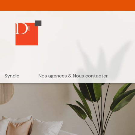
Syndic
Nos agences & Nous contacter