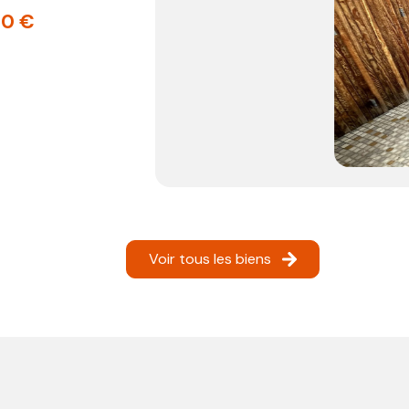
Voir tous les biens