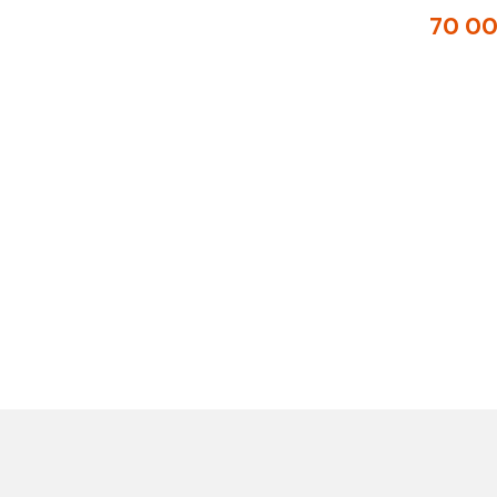
70 000 €