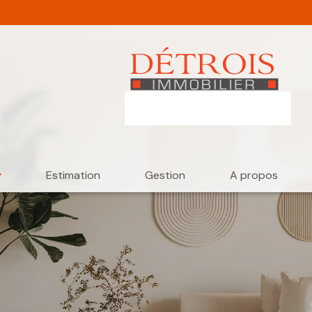
Estimation
Gestion
A propos