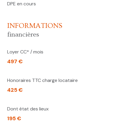
DPE en cours
INFORMATIONS
financières
Loyer CC* / mois
497 €
Honoraires TTC charge locataire
425 €
Dont état des lieux
195 €