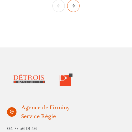
Agence de Firminy
Service Régie
04 77 56 01 46