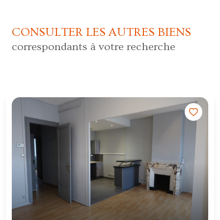
CONSULTER LES AUTRES BIENS
correspondants à votre recherche