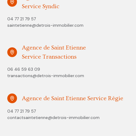
Service Syndic
04 77 21 79 57
saintetienne@detrois-immobilier.com
Agence de Saint Etienne
Service Transactions
06 46 59 63 09
transactions@detrois-immobilier.com
Agence de Saint Etienne Service Régie
04 77 21 79 57
contactsaintetienne@detrois-immobilier.com