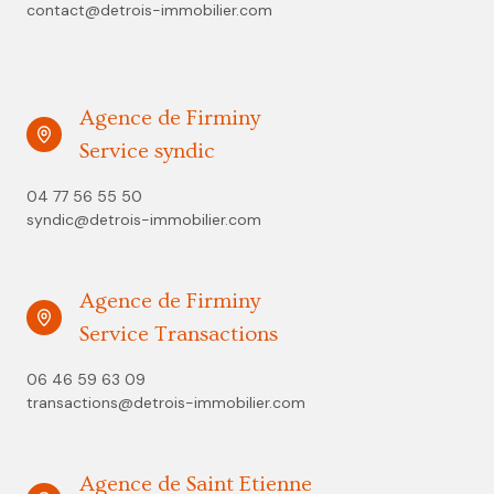
contact@detrois-immobilier.com
Agence de Firminy
Service syndic
04 77 56 55 50
syndic@detrois-immobilier.com
Agence de Firminy
Service Transactions
06 46 59 63 09
transactions@detrois-immobilier.com
Agence de Saint Etienne