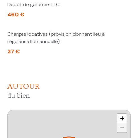
Dépôt de garantie TTC
460 €
Charges locatives (provision donnant lieu à
régularisation annuelle)
37 €
AUTOUR
du bien
+
−