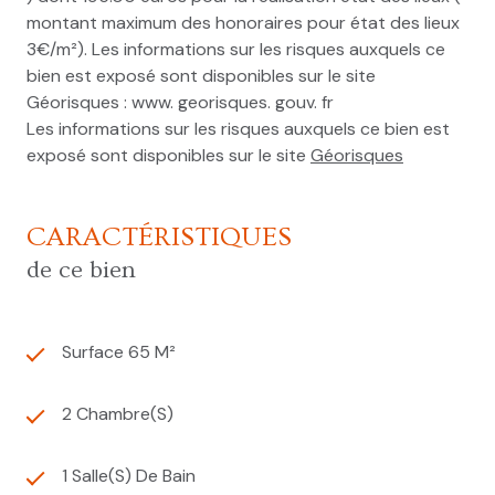
montant maximum des honoraires pour état des lieux
3€/m²). Les informations sur les risques auxquels ce
bien est exposé sont disponibles sur le site
Géorisques : www. georisques. gouv. fr
Les informations sur les risques auxquels ce bien est
exposé sont disponibles sur le site
Géorisques
CARACTÉRISTIQUES
de ce bien
Surface 65 M²
2 Chambre(s)
1 Salle(s) De Bain