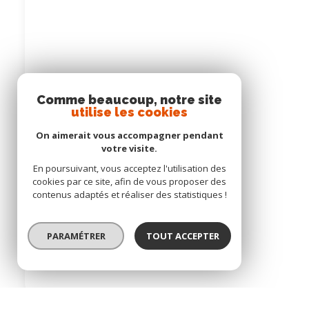
Comme beaucoup, notre site
utilise les cookies
On aimerait vous accompagner pendant
votre visite.
En poursuivant, vous acceptez l'utilisation des
cookies par ce site, afin de vous proposer des
contenus adaptés et réaliser des statistiques !
PARAMÉTRER
TOUT ACCEPTER