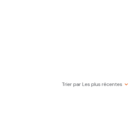
Trier par Les plus récentes